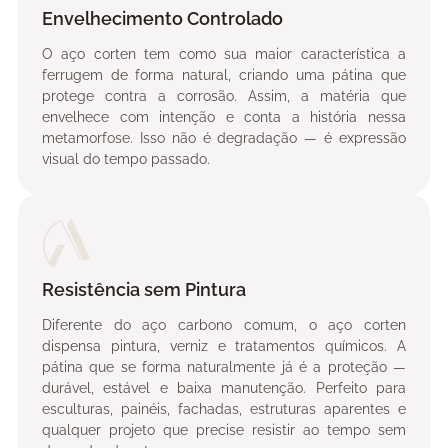
Envelhecimento Controlado
O aço corten tem como sua maior característica a
ferrugem de forma natural, criando uma pátina que
protege contra a corrosão. Assim, a matéria que
envelhece com intenção e conta a história nessa
metamorfose. Isso não é degradação — é expressão
visual do tempo passado.
Resistência sem Pintura
Diferente do aço carbono comum, o aço corten
dispensa pintura, verniz e tratamentos químicos. A
pátina que se forma naturalmente já é a proteção —
durável, estável e baixa manutenção. Perfeito para
esculturas, painéis, fachadas, estruturas aparentes e
qualquer projeto que precise resistir ao tempo sem