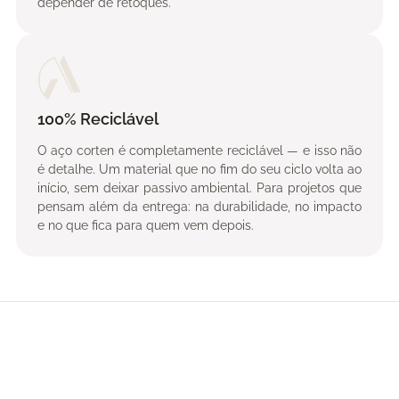
depender de retoques.
100% Reciclável
O aço corten é completamente reciclável — e isso não
é detalhe. Um material que no fim do seu ciclo volta ao
início, sem deixar passivo ambiental. Para projetos que
pensam além da entrega: na durabilidade, no impacto
e no que fica para quem vem depois.