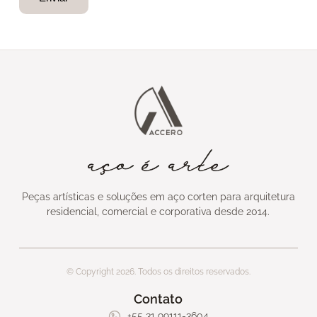
Peças artísticas e soluções em aço corten para arquitetura
residencial, comercial e corporativa desde 2014.
© Copyright 2026. Todos os direitos reservados.
Contato
+55 31 99111-3604