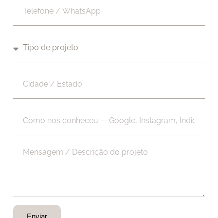
Enviar