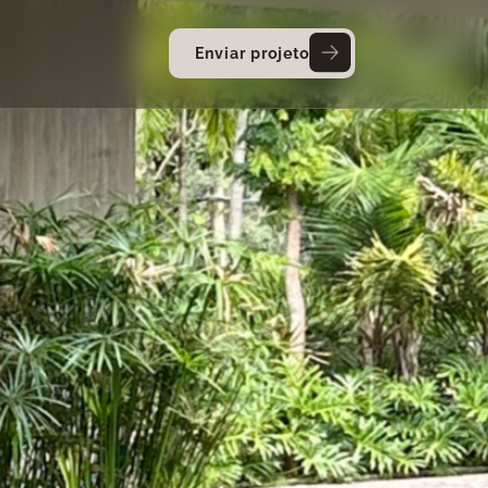
Enviar projeto