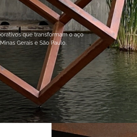
orporativos que transformam o aço
 Minas Gerais e São Paulo.