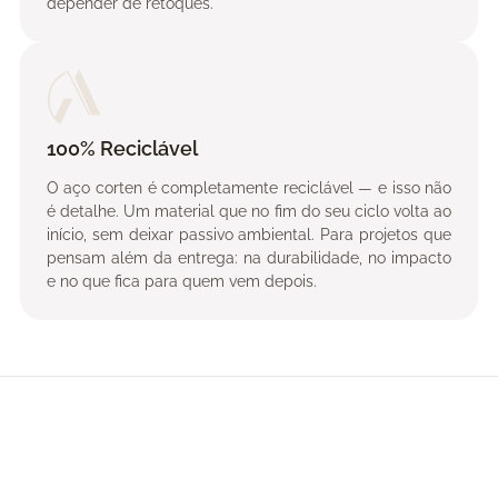
depender de retoques.
100% Reciclável
O aço corten é completamente reciclável — e isso não
é detalhe. Um material que no fim do seu ciclo volta ao
início, sem deixar passivo ambiental. Para projetos que
pensam além da entrega: na durabilidade, no impacto
e no que fica para quem vem depois.