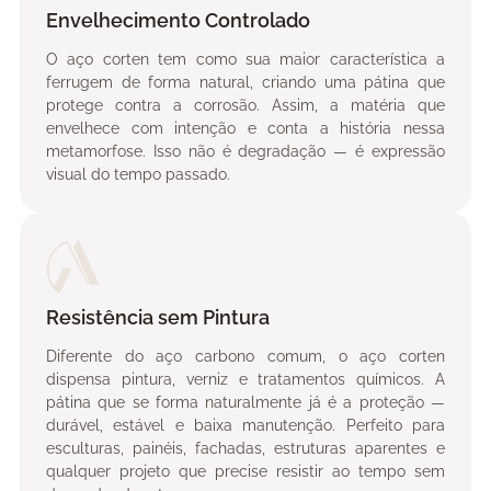
Envelhecimento Controlado
O aço corten tem como sua maior característica a
ferrugem de forma natural, criando uma pátina que
protege contra a corrosão. Assim, a matéria que
envelhece com intenção e conta a história nessa
metamorfose. Isso não é degradação — é expressão
visual do tempo passado.
Resistência sem Pintura
Diferente do aço carbono comum, o aço corten
dispensa pintura, verniz e tratamentos químicos. A
pátina que se forma naturalmente já é a proteção —
durável, estável e baixa manutenção. Perfeito para
esculturas, painéis, fachadas, estruturas aparentes e
qualquer projeto que precise resistir ao tempo sem