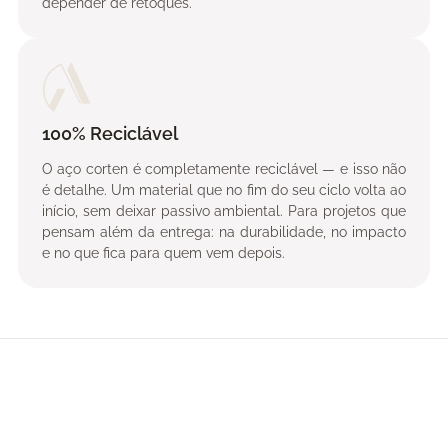
depender de retoques.
100% Reciclável
O aço corten é completamente reciclável — e isso não
é detalhe. Um material que no fim do seu ciclo volta ao
início, sem deixar passivo ambiental. Para projetos que
pensam além da entrega: na durabilidade, no impacto
e no que fica para quem vem depois.