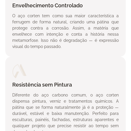
Envelhecimento Controlado
O aço corten tem como sua maior característica a
ferrugem de forma natural, criando uma pátina que
protege contra a corrosão. Assim, a matéria que
envelhece com intenção e conta a história nessa
metamorfose. Isso não é degradação — é expressão
visual do tempo passado.
Resistência sem Pintura
Diferente do aço carbono comum, o aço corten
dispensa pintura, verniz e tratamentos químicos. A
pátina que se forma naturalmente já é a proteção —
durável, estável e baixa manutenção. Perfeito para
esculturas, painéis, fachadas, estruturas aparentes e
qualquer projeto que precise resistir ao tempo sem