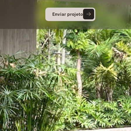
Enviar projeto