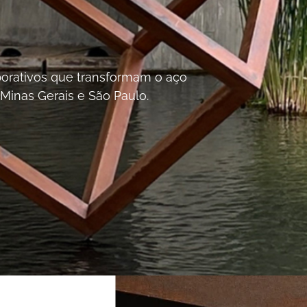
orporativos que transformam o aço
 Minas Gerais e São Paulo.