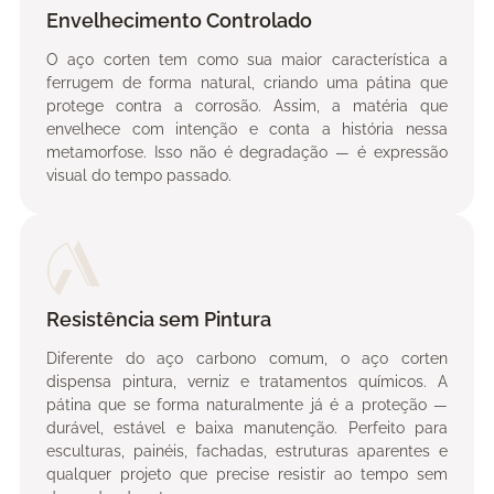
Envelhecimento Controlado
O aço corten tem como sua maior característica a
ferrugem de forma natural, criando uma pátina que
protege contra a corrosão. Assim, a matéria que
envelhece com intenção e conta a história nessa
metamorfose. Isso não é degradação — é expressão
visual do tempo passado.
Resistência sem Pintura
Diferente do aço carbono comum, o aço corten
dispensa pintura, verniz e tratamentos químicos. A
pátina que se forma naturalmente já é a proteção —
durável, estável e baixa manutenção. Perfeito para
esculturas, painéis, fachadas, estruturas aparentes e
qualquer projeto que precise resistir ao tempo sem