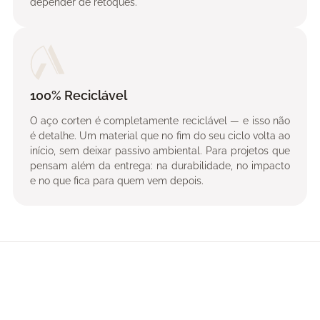
depender de retoques.
100% Reciclável
O aço corten é completamente reciclável — e isso não
é detalhe. Um material que no fim do seu ciclo volta ao
início, sem deixar passivo ambiental. Para projetos que
pensam além da entrega: na durabilidade, no impacto
e no que fica para quem vem depois.