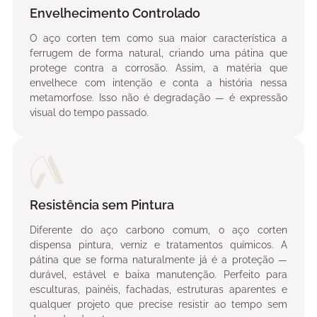
Envelhecimento Controlado
O aço corten tem como sua maior característica a
ferrugem de forma natural, criando uma pátina que
protege contra a corrosão. Assim, a matéria que
envelhece com intenção e conta a história nessa
metamorfose. Isso não é degradação — é expressão
visual do tempo passado.
Resistência sem Pintura
Diferente do aço carbono comum, o aço corten
dispensa pintura, verniz e tratamentos químicos. A
pátina que se forma naturalmente já é a proteção —
durável, estável e baixa manutenção. Perfeito para
esculturas, painéis, fachadas, estruturas aparentes e
qualquer projeto que precise resistir ao tempo sem