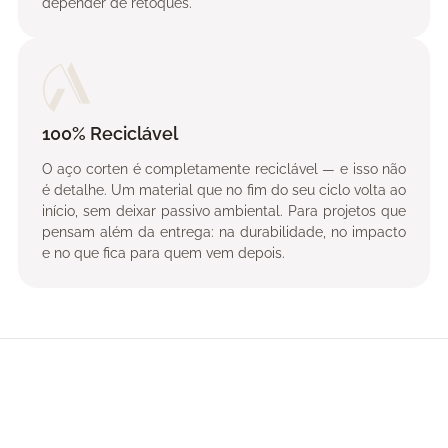
depender de retoques.
100% Reciclável
O aço corten é completamente reciclável — e isso não
é detalhe. Um material que no fim do seu ciclo volta ao
início, sem deixar passivo ambiental. Para projetos que
pensam além da entrega: na durabilidade, no impacto
e no que fica para quem vem depois.