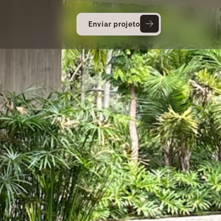
Enviar projeto