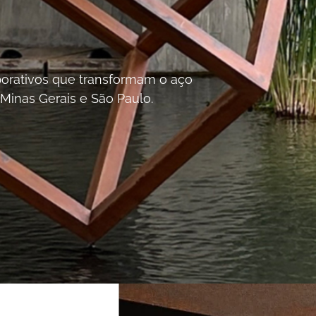
orporativos que transformam o aço
 Minas Gerais e São Paulo.