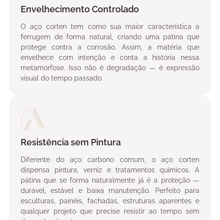
Envelhecimento Controlado
O aço corten tem como sua maior característica a
ferrugem de forma natural, criando uma pátina que
protege contra a corrosão. Assim, a matéria que
envelhece com intenção e conta a história nessa
metamorfose. Isso não é degradação — é expressão
visual do tempo passado.
Resistência sem Pintura
Diferente do aço carbono comum, o aço corten
dispensa pintura, verniz e tratamentos químicos. A
pátina que se forma naturalmente já é a proteção —
durável, estável e baixa manutenção. Perfeito para
esculturas, painéis, fachadas, estruturas aparentes e
qualquer projeto que precise resistir ao tempo sem