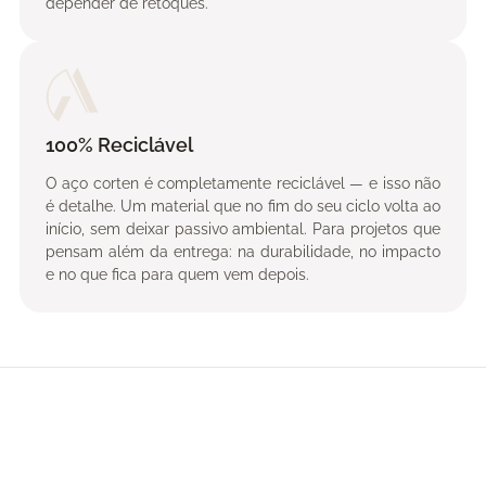
depender de retoques.
100% Reciclável
O aço corten é completamente reciclável — e isso não
é detalhe. Um material que no fim do seu ciclo volta ao
início, sem deixar passivo ambiental. Para projetos que
pensam além da entrega: na durabilidade, no impacto
e no que fica para quem vem depois.